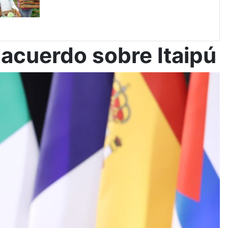
 acuerdo sobre Itaipú