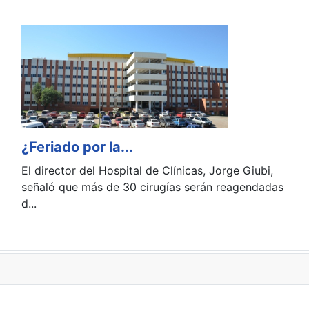
¿Feriado por la...
El director del Hospital de Clínicas, Jorge Giubi,
señaló que más de 30 cirugías serán reagendadas
d...