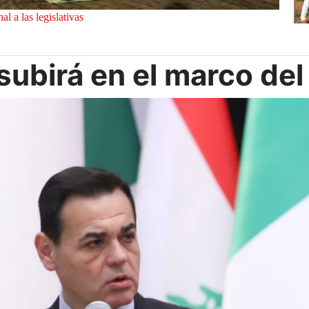
l a las legislativas
subirá en el marco del