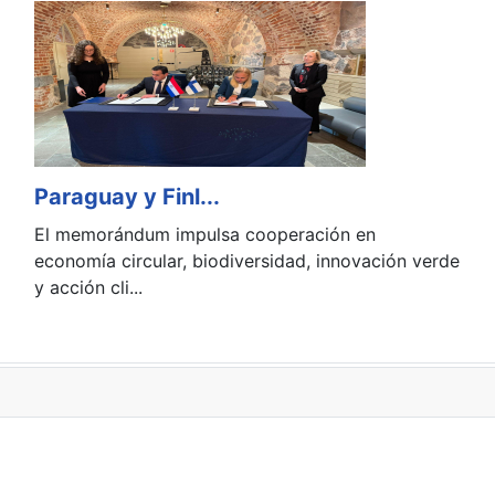
Paraguay y Finl...
El memorándum impulsa cooperación en
economía circular, biodiversidad, innovación verde
y acción cli...