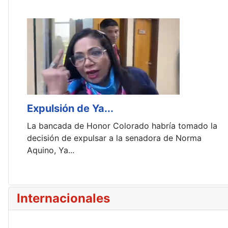
Expulsión de Ya...
La bancada de Honor Colorado habría tomado la
decisión de expulsar a la senadora de Norma
Aquino, Ya...
Internacionales