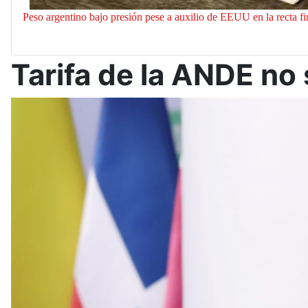
Peso argentino bajo presión pese a auxilio de EEUU en la recta fina
Tarifa de la ANDE no 