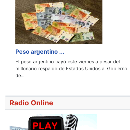
Peso argentino ...
El peso argentino cayó este viernes a pesar del
a
millonario respaldo de Estados Unidos al Gobierno
de...
Radio Online