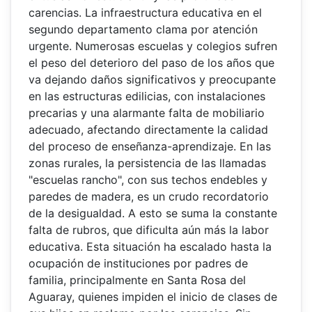
carencias. La infraestructura educativa en el
segundo departamento clama por atención
urgente. Numerosas escuelas y colegios sufren
el peso del deterioro del paso de los años que
va dejando daños significativos y preocupante
en las estructuras edilicias, con instalaciones
precarias y una alarmante falta de mobiliario
adecuado, afectando directamente la calidad
del proceso de enseñanza-aprendizaje. En las
zonas rurales, la persistencia de las llamadas
"escuelas rancho", con sus techos endebles y
paredes de madera, es un crudo recordatorio
de la desigualdad. A esto se suma la constante
falta de rubros, que dificulta aún más la labor
educativa. Esta situación ha escalado hasta la
ocupación de instituciones por padres de
familia, principalmente en Santa Rosa del
Aguaray, quienes impiden el inicio de clases de