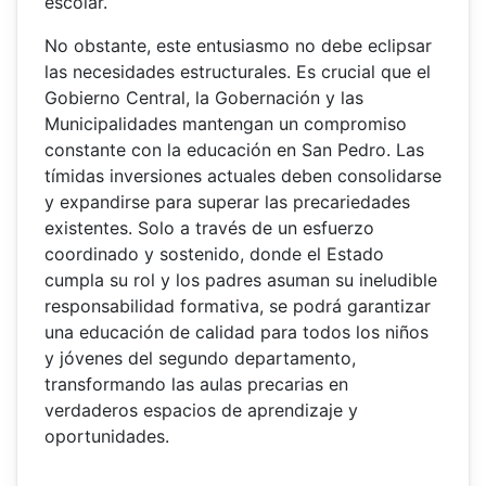
escolar.
No obstante, este entusiasmo no debe eclipsar
las necesidades estructurales. Es crucial que el
Gobierno Central, la Gobernación y las
Municipalidades mantengan un compromiso
constante con la educación en San Pedro. Las
tímidas inversiones actuales deben consolidarse
y expandirse para superar las precariedades
existentes. Solo a través de un esfuerzo
coordinado y sostenido, donde el Estado
cumpla su rol y los padres asuman su ineludible
responsabilidad formativa, se podrá garantizar
una educación de calidad para todos los niños
y jóvenes del segundo departamento,
transformando las aulas precarias en
verdaderos espacios de aprendizaje y
oportunidades.