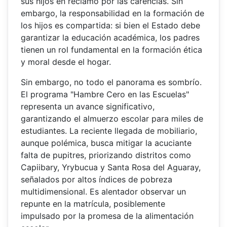
sus hijos en reclamo por las carencias. Sin
embargo, la responsabilidad en la formación de
los hijos es compartida: si bien el Estado debe
garantizar la educación académica, los padres
tienen un rol fundamental en la formación ética
y moral desde el hogar.
Sin embargo, no todo el panorama es sombrío.
El programa "Hambre Cero en las Escuelas"
representa un avance significativo,
garantizando el almuerzo escolar para miles de
estudiantes. La reciente llegada de mobiliario,
aunque polémica, busca mitigar la acuciante
falta de pupitres, priorizando distritos como
Capiibary, Yrybucua y Santa Rosa del Aguaray,
señalados por altos índices de pobreza
multidimensional. Es alentador observar un
repunte en la matrícula, posiblemente
impulsado por la promesa de la alimentación