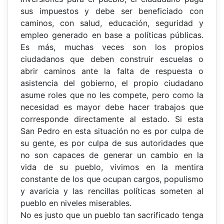
sus impuestos y debe ser beneficiado con
caminos, con salud, educación, seguridad y
empleo generado en base a políticas públicas.
Es más, muchas veces son los propios
ciudadanos que deben construir escuelas o
abrir caminos ante la falta de respuesta o
asistencia del gobierno, el propio ciudadano
asume roles que no les compete, pero como la
necesidad es mayor debe hacer trabajos que
corresponde directamente al estado. Si esta
San Pedro en esta situación no es por culpa de
su gente, es por culpa de sus autoridades que
no son capaces de generar un cambio en la
vida de su pueblo, vivimos en la mentira
constante de los que ocupan cargos, populismo
y avaricia y las rencillas políticas someten al
pueblo en niveles miserables.
No es justo que un pueblo tan sacrificado tenga