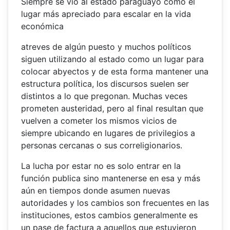
Siempre se vio al estado paraguayo como el
lugar más apreciado para escalar en la vida
económica
atreves de algún puesto y muchos políticos
siguen utilizando al estado como un lugar para
colocar abyectos y de esta forma mantener una
estructura política, los discursos suelen ser
distintos a lo que pregonan. Muchas veces
prometen austeridad, pero al final resultan que
vuelven a cometer los mismos vicios de
siempre ubicando en lugares de privilegios a
personas cercanas o sus correligionarios.
La lucha por estar no es solo entrar en la
función publica sino mantenerse en esa y más
aún en tiempos donde asumen nuevas
autoridades y los cambios son frecuentes en las
instituciones, estos cambios generalmente es
un pase de factura a aquellos que estuvieron