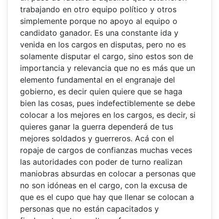
trabajando en otro equipo político y otros
simplemente porque no apoyo al equipo o
candidato ganador. Es una constante ida y
venida en los cargos en disputas, pero no es
solamente disputar el cargo, sino estos son de
importancia y relevancia que no es más que un
elemento fundamental en el engranaje del
gobierno, es decir quien quiere que se haga
bien las cosas, pues indefectiblemente se debe
colocar a los mejores en los cargos, es decir, si
quieres ganar la guerra dependerá de tus
mejores soldados y guerreros. Acá con el
ropaje de cargos de confianzas muchas veces
las autoridades con poder de turno realizan
maniobras absurdas en colocar a personas que
no son idóneas en el cargo, con la excusa de
que es el cupo que hay que llenar se colocan a
personas que no están capacitados y