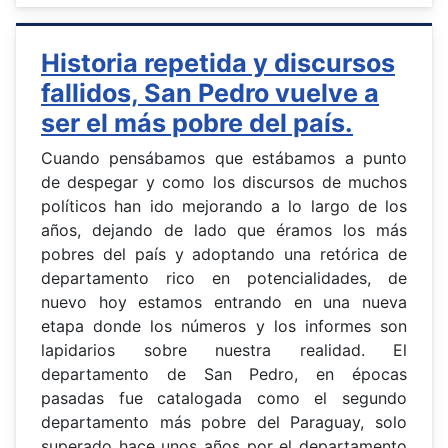
Historia repetida y discursos
fallidos, San Pedro vuelve a
ser el más pobre del país.
Cuando pensábamos que estábamos a punto
de despegar y como los discursos de muchos
políticos han ido mejorando a lo largo de los
años, dejando de lado que éramos los más
pobres del país y adoptando una retórica de
departamento rico en potencialidades, de
nuevo hoy estamos entrando en una nueva
etapa donde los números y los informes son
lapidarios sobre nuestra realidad. El
departamento de San Pedro, en épocas
pasadas fue catalogada como el segundo
departamento más pobre del Paraguay, solo
superado hace unos años por el departamento