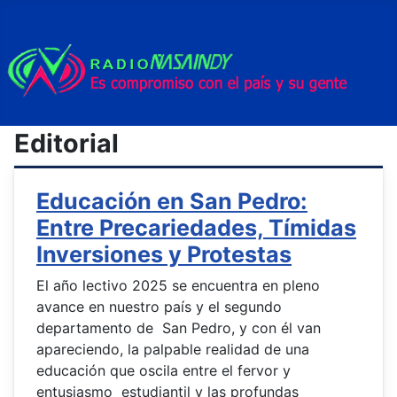
Editorial
Educación en San Pedro:
Entre Precariedades, Tímidas
Inversiones y Protestas
El año lectivo 2025 se encuentra en pleno
avance en nuestro país y el segundo
departamento de San Pedro, y con él van
apareciendo, la palpable realidad de una
educación que oscila entre el fervor y
entusiasmo estudiantil y las profundas