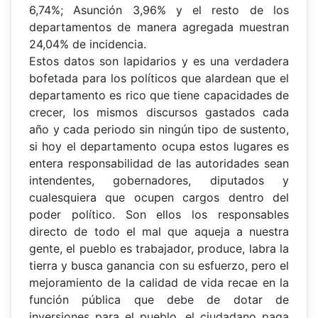
6,74%; Asunción 3,96% y el resto de los
departamentos de manera agregada muestran
24,04% de incidencia.
Estos datos son lapidarios y es una verdadera
bofetada para los políticos que alardean que el
departamento es rico que tiene capacidades de
crecer, los mismos discursos gastados cada
año y cada periodo sin ningún tipo de sustento,
si hoy el departamento ocupa estos lugares es
entera responsabilidad de las autoridades sean
intendentes, gobernadores, diputados y
cualesquiera que ocupen cargos dentro del
poder político. Son ellos los responsables
directo de todo el mal que aqueja a nuestra
gente, el pueblo es trabajador, produce, labra la
tierra y busca ganancia con su esfuerzo, pero el
mejoramiento de la calidad de vida recae en la
función pública que debe de dotar de
inversiones para el pueblo, el ciudadano paga