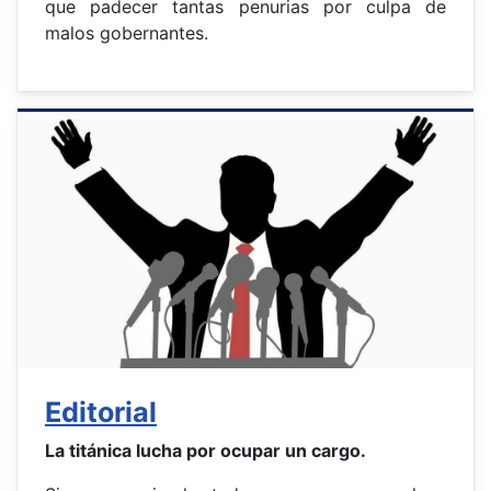
que padecer tantas penurias por culpa de
malos gobernantes.
Editorial
La titánica lucha por ocupar un cargo.