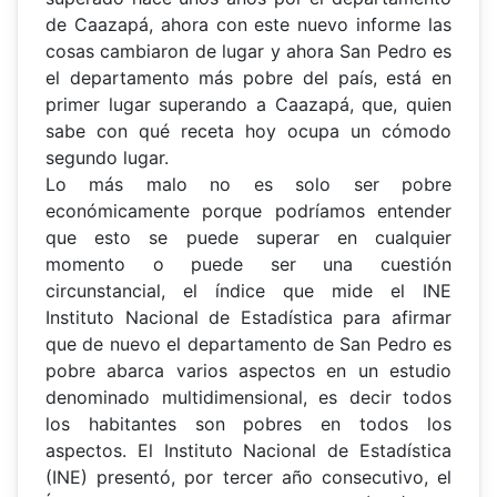
de Caazapá, ahora con este nuevo informe las
cosas cambiaron de lugar y ahora San Pedro es
el departamento más pobre del país, está en
primer lugar superando a Caazapá, que, quien
sabe con qué receta hoy ocupa un cómodo
segundo lugar.
Lo más malo no es solo ser pobre
económicamente porque podríamos entender
que esto se puede superar en cualquier
momento o puede ser una cuestión
circunstancial, el índice que mide el INE
Instituto Nacional de Estadística para afirmar
que de nuevo el departamento de San Pedro es
pobre abarca varios aspectos en un estudio
denominado multidimensional, es decir todos
los habitantes son pobres en todos los
aspectos. El Instituto Nacional de Estadística
(INE) presentó, por tercer año consecutivo, el