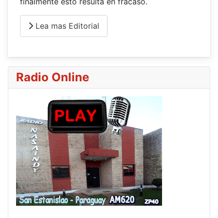
finalmente esto resulta en fracaso.
Lea mas Editorial
Radio Online