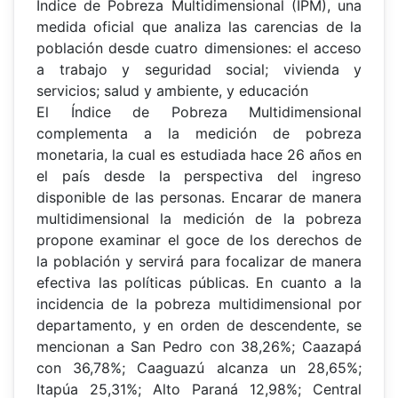
Índice de Pobreza Multidimensional (IPM), una
medida oficial que analiza las carencias de la
población desde cuatro dimensiones: el acceso
a trabajo y seguridad social; vivienda y
servicios; salud y ambiente, y educación
El Índice de Pobreza Multidimensional
complementa a la medición de pobreza
monetaria, la cual es estudiada hace 26 años en
el país desde la perspectiva del ingreso
disponible de las personas. Encarar de manera
multidimensional la medición de la pobreza
propone examinar el goce de los derechos de
la población y servirá para focalizar de manera
efectiva las políticas públicas. En cuanto a la
incidencia de la pobreza multidimensional por
departamento, y en orden de descendente, se
mencionan a San Pedro con 38,26%; Caazapá
con 36,78%; Caaguazú alcanza un 28,65%;
Itapúa 25,31%; Alto Paraná 12,98%; Central