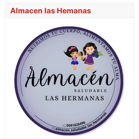
Almacen las Hemanas