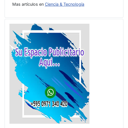
Mas artículos en
Ciencia & Tecnología