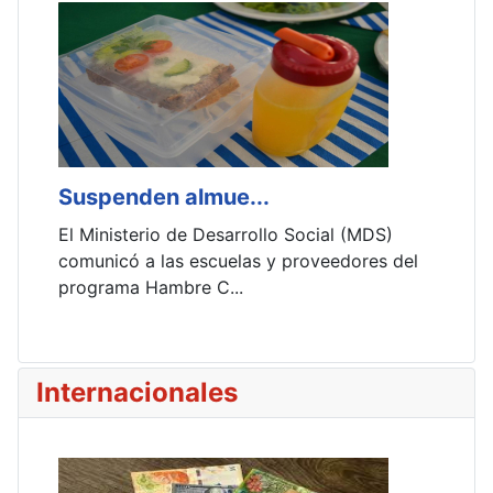
Suspenden almue...
El Ministerio de Desarrollo Social (MDS)
comunicó a las escuelas y proveedores del
programa Hambre C...
Internacionales