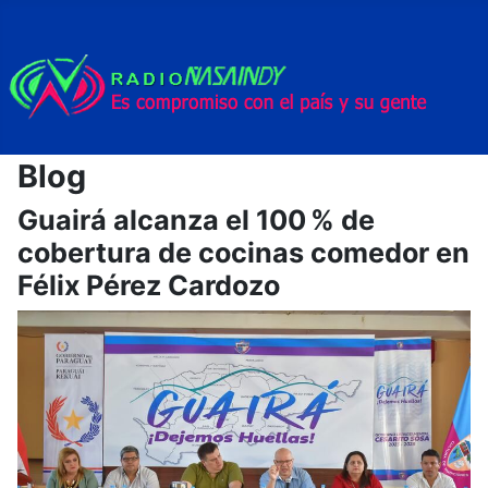
Blog
Guairá alcanza el 100 % de
cobertura de cocinas comedor en
Félix Pérez Cardozo