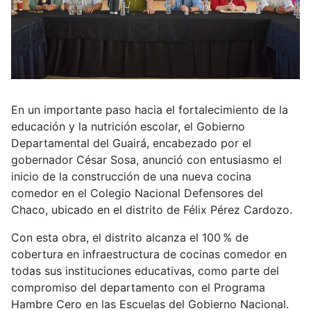
En un importante paso hacia el fortalecimiento de la
educación y la nutrición escolar, el Gobierno
Departamental del Guairá, encabezado por el
gobernador César Sosa, anunció con entusiasmo el
inicio de la construcción de una nueva cocina
comedor en el Colegio Nacional Defensores del
Chaco, ubicado en el distrito de Félix Pérez Cardozo.
Con esta obra, el distrito alcanza el 100 % de
cobertura en infraestructura de cocinas comedor en
todas sus instituciones educativas, como parte del
compromiso del departamento con el Programa
Hambre Cero en las Escuelas del Gobierno Nacional.