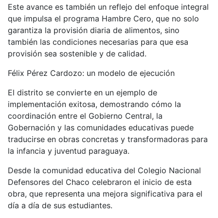
Este avance es también un reflejo del enfoque integral
que impulsa el programa Hambre Cero, que no solo
garantiza la provisión diaria de alimentos, sino
también las condiciones necesarias para que esa
provisión sea sostenible y de calidad.
Félix Pérez Cardozo: un modelo de ejecución
El distrito se convierte en un ejemplo de
implementación exitosa, demostrando cómo la
coordinación entre el Gobierno Central, la
Gobernación y las comunidades educativas puede
traducirse en obras concretas y transformadoras para
la infancia y juventud paraguaya.
Desde la comunidad educativa del Colegio Nacional
Defensores del Chaco celebraron el inicio de esta
obra, que representa una mejora significativa para el
día a día de sus estudiantes.