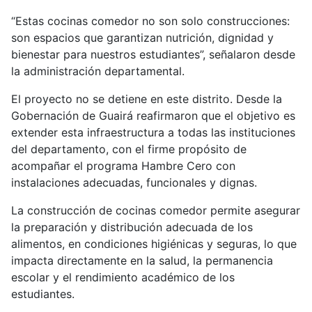
“Estas cocinas comedor no son solo construcciones:
son espacios que garantizan nutrición, dignidad y
bienestar para nuestros estudiantes”, señalaron desde
la administración departamental.
El proyecto no se detiene en este distrito. Desde la
Gobernación de Guairá reafirmaron que el objetivo es
extender esta infraestructura a todas las instituciones
del departamento, con el firme propósito de
acompañar el programa Hambre Cero con
instalaciones adecuadas, funcionales y dignas.
La construcción de cocinas comedor permite asegurar
la preparación y distribución adecuada de los
alimentos, en condiciones higiénicas y seguras, lo que
impacta directamente en la salud, la permanencia
escolar y el rendimiento académico de los
estudiantes.