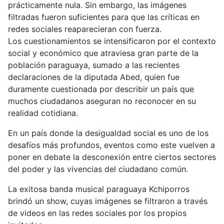
prácticamente nula. Sin embargo, las imágenes
filtradas fueron suficientes para que las críticas en
redes sociales reaparecieran con fuerza.
Los cuestionamientos se intensificaron por el contexto
social y económico que atraviesa gran parte de la
población paraguaya, sumado a las recientes
declaraciones de la diputada Abed, quien fue
duramente cuestionada por describir un país que
muchos ciudadanos aseguran no reconocer en su
realidad cotidiana.
En un país donde la desigualdad social es uno de los
desafíos más profundos, eventos como este vuelven a
poner en debate la desconexión entre ciertos sectores
del poder y las vivencias del ciudadano común.
La exitosa banda musical paraguaya Kchiporros
brindó un show, cuyas imágenes se filtraron a través
de videos en las redes sociales por los propios