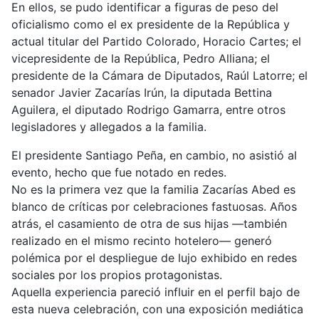
En ellos, se pudo identificar a figuras de peso del
oficialismo como el ex presidente de la República y
actual titular del Partido Colorado, Horacio Cartes; el
vicepresidente de la República, Pedro Alliana; el
presidente de la Cámara de Diputados, Raúl Latorre; el
senador Javier Zacarías Irún, la diputada Bettina
Aguilera, el diputado Rodrigo Gamarra, entre otros
legisladores y allegados a la familia.
El presidente Santiago Peña, en cambio, no asistió al
evento, hecho que fue notado en redes.
No es la primera vez que la familia Zacarías Abed es
blanco de críticas por celebraciones fastuosas. Años
atrás, el casamiento de otra de sus hijas —también
realizado en el mismo recinto hotelero— generó
polémica por el despliegue de lujo exhibido en redes
sociales por los propios protagonistas.
Aquella experiencia pareció influir en el perfil bajo de
esta nueva celebración, con una exposición mediática