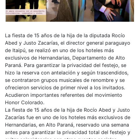
La fiesta de 15 años de la hija de la diputada Rocío
Abed y Justo Zacarías, el director general paraguayo
de Itaipú, se realizó en uno de los hoteles más
exclusivos de Hernandarias, Departamento de Alto
Paraná. Para garantizar la privacidad del festejo, se
hizo la reserva con antelación y según trascendidos,
se contrataron grupos musicales de renombre y se
ofrecieron servicios de primer nivel a los invitados.
Acudieron importantes referentes del movimiento
Honor Colorado.
La fiesta de 15 años de la hija de Rocío Abed y Justo
Zacarías fue en uno de los hoteles más exclusivos de
Hernandarias, en Alto Paraná, reservado una semana
antes para garantizar la privacidad total del festejo y