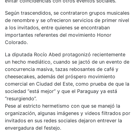
evitar coincidencias con otros eventos sociales.
Según trascendidos, se contrataron grupos musicales
de renombre y se ofrecieron servicios de primer nivel
a los invitados, entre quienes se encontraban
importantes referentes del movimiento Honor
Colorado.
La diputada Rocío Abed protagonizó recientemente
un hecho mediático, cuando se jactó de un evento de
concurrencia masiva, tazas rebosantes de café y
cheesecakes, además del próspero movimiento
comercial en Ciudad del Este, como prueba de que la
sociedad “está mejor” y que el Paraguay ya está
“resurgiendo”.
Pese al estricto hermetismo con que se manejó la
organización, algunas imágenes y videos filtrados por
invitados en sus redes sociales dejaron entrever la
envergadura del festejo.