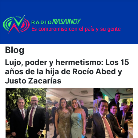
Blog
Lujo, poder y hermetismo: Los 15
años de la hija de Rocío Abed y
Justo Zacarías