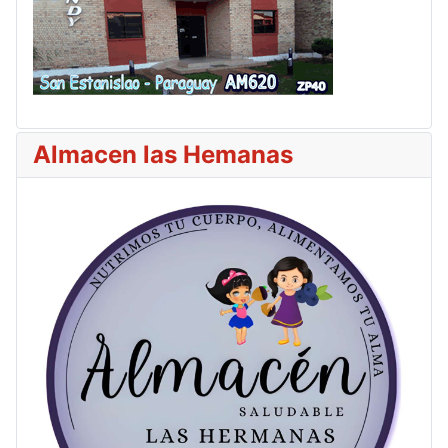
Almacen las Hemanas