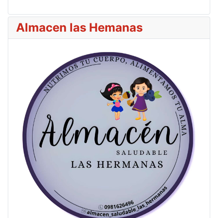
Almacen las Hemanas