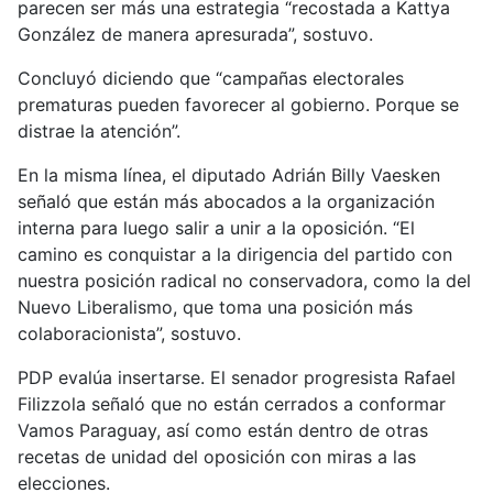
parecen ser más una estrategia “recostada a Kattya
González de manera apresurada”, sostuvo.
Concluyó diciendo que “campañas electorales
prematuras pueden favorecer al gobierno. Porque se
distrae la atención”.
En la misma línea, el diputado Adrián Billy Vaesken
señaló que están más abocados a la organización
interna para luego salir a unir a la oposición. “El
camino es conquistar a la dirigencia del partido con
nuestra posición radical no conservadora, como la del
Nuevo Liberalismo, que toma una posición más
colaboracionista”, sostuvo.
PDP evalúa insertarse. El senador progresista Rafael
Filizzola señaló que no están cerrados a conformar
Vamos Paraguay, así como están dentro de otras
recetas de unidad del oposición con miras a las
elecciones.