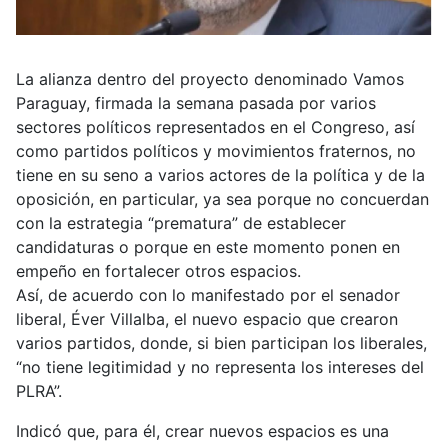
La alianza dentro del proyecto denominado Vamos
Paraguay, firmada la semana pasada por varios
sectores políticos representados en el Congreso, así
como partidos políticos y movimientos fraternos, no
tiene en su seno a varios actores de la política y de la
oposición, en particular, ya sea porque no concuerdan
con la estrategia “prematura” de establecer
candidaturas o porque en este momento ponen en
empeño en fortalecer otros espacios.
Así, de acuerdo con lo manifestado por el senador
liberal, Éver Villalba, el nuevo espacio que crearon
varios partidos, donde, si bien participan los liberales,
“no tiene legitimidad y no representa los intereses del
PLRA”.
Indicó que, para él, crear nuevos espacios es una