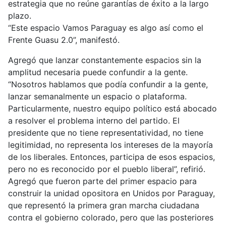
estrategia que no reúne garantías de éxito a la largo
plazo.
“Este espacio Vamos Paraguay es algo así como el
Frente Guasu 2.0”, manifestó.
Agregó que lanzar constantemente espacios sin la
amplitud necesaria puede confundir a la gente.
“Nosotros hablamos que podía confundir a la gente,
lanzar semanalmente un espacio o plataforma.
Particularmente, nuestro equipo político está abocado
a resolver el problema interno del partido. El
presidente que no tiene representatividad, no tiene
legitimidad, no representa los intereses de la mayoría
de los liberales. Entonces, participa de esos espacios,
pero no es reconocido por el pueblo liberal”, refirió.
Agregó que fueron parte del primer espacio para
construir la unidad opositora en Unidos por Paraguay,
que representó la primera gran marcha ciudadana
contra el gobierno colorado, pero que las posteriores