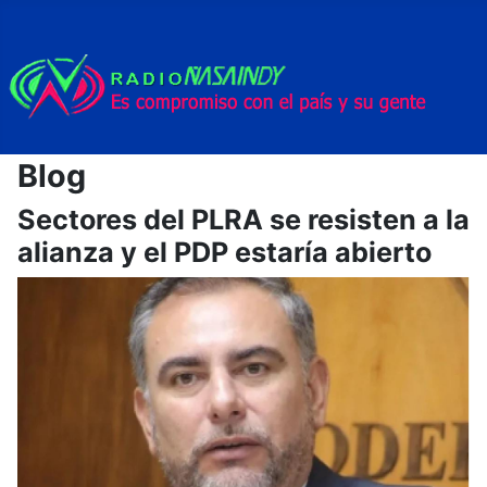
Blog
Sectores del PLRA se resisten a la
alianza y el PDP estaría abierto