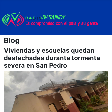
Blog
Viviendas y escuelas quedan
destechadas durante tormenta
severa en San Pedro