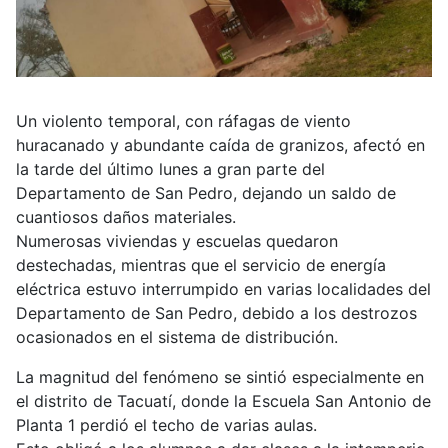
Un violento temporal, con ráfagas de viento
huracanado y abundante caída de granizos, afectó en
la tarde del último lunes a gran parte del
Departamento de San Pedro, dejando un saldo de
cuantiosos daños materiales.
Numerosas viviendas y escuelas quedaron
destechadas, mientras que el servicio de energía
eléctrica estuvo interrumpido en varias localidades del
Departamento de San Pedro, debido a los destrozos
ocasionados en el sistema de distribución.
La magnitud del fenómeno se sintió especialmente en
el distrito de Tacuatí, donde la Escuela San Antonio de
Planta 1 perdió el techo de varias aulas.